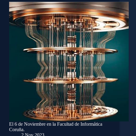
El 6 de Noviembre en la Facultad de Informática
Coruña.
2 Nov 2023