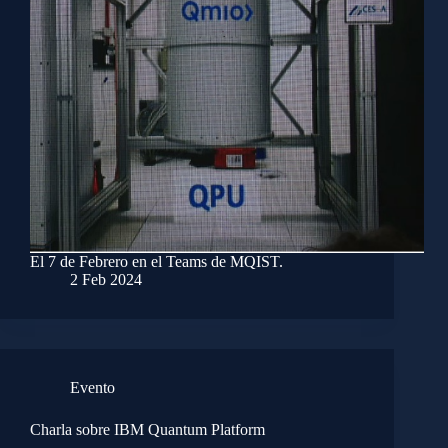
El 7 de Febrero en el Teams de MQIST.
2 Feb 2024
Evento
Charla sobre IBM Quantum Platform