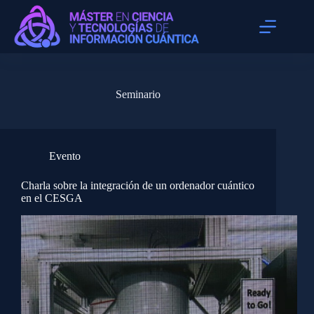
Seminario
Evento
Charla sobre la integración de un ordenador cuántico
en el CESGA